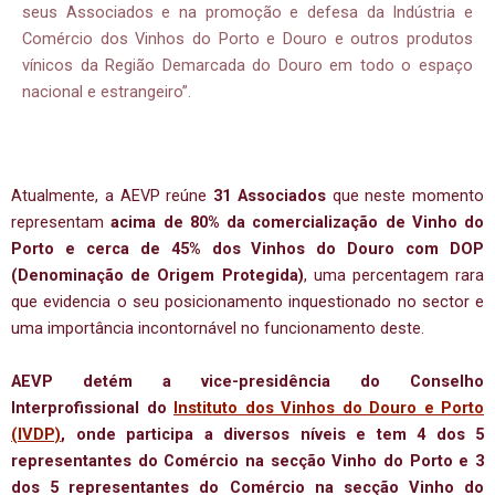
seus Associados e na promoção e defesa da Indústria e
Comércio dos Vinhos do Porto e Douro e outros produtos
vínicos da Região Demarcada do Douro em todo o espaço
nacional e estrangeiro”.
Atualmente, a AEVP reúne
31 Associados
que neste momento
representam
acima de 80% da comercialização de Vinho do
Porto e cerca de 45% dos Vinhos do Douro com DOP
(Denominação de Origem Protegida)
, uma percentagem rara
que evidencia o seu posicionamento inquestionado no sector e
uma importância incontornável no funcionamento deste.
AEVP detém a vice-presidência do Conselho
Interprofissional do
Instituto dos Vinhos do Douro e Porto
(IVDP)
, onde participa a diversos níveis e tem 4 dos 5
representantes do Comércio na secção Vinho do Porto e 3
dos 5 representantes do Comércio na secção Vinho do