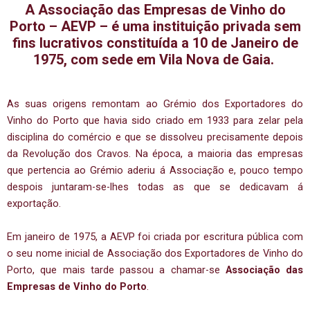
A Associação das Empresas de Vinho do
Porto – AEVP – é uma instituição privada sem
fins lucrativos constituída a 10 de Janeiro de
1975, com sede em Vila Nova de Gaia.
As suas origens remontam ao Grémio dos Exportadores do
Vinho do Porto que havia sido criado em 1933 para zelar pela
disciplina do comércio e que se dissolveu precisamente depois
da Revolução dos Cravos. Na época, a maioria das empresas
que pertencia ao Grémio aderiu á Associação e, pouco tempo
despois juntaram-se-lhes todas as que se dedicavam á
exportação.
Em janeiro de 1975, a AEVP foi criada por escritura pública com
o seu nome inicial de Associação dos Exportadores de Vinho do
Porto, que mais tarde passou a chamar-se
Associação das
Empresas de Vinho do Porto
.