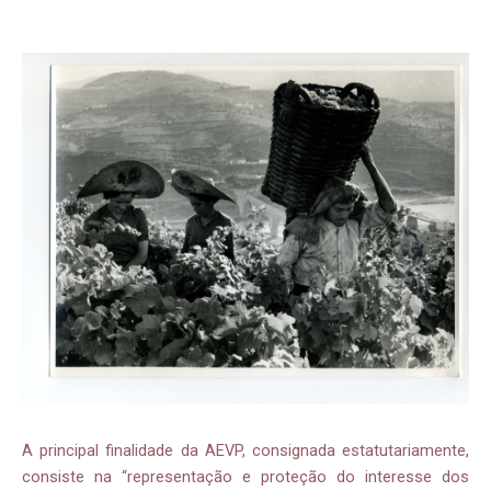
A principal finalidade da AEVP, consignada estatutariamente,
consiste na “representação e proteção do interesse dos