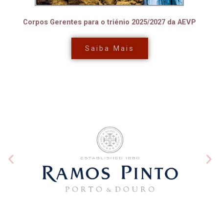
Corpos Gerentes para o triénio 2025/2027 da AEVP
Saiba Mais