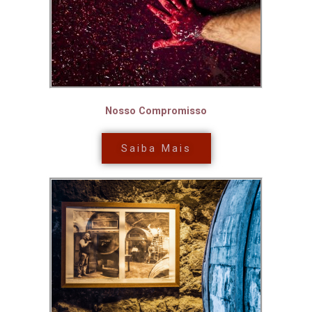
Nosso Compromisso
Saiba Mais