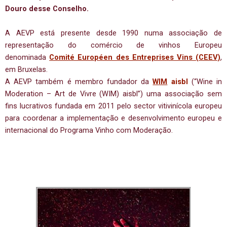
Douro desse Conselho.
A AEVP está presente desde 1990 numa associação de
representação do comércio de vinhos Europeu
denominada
Comité Européen des Entreprises Vins (CEEV)
,
em Bruxelas.
A AEVP também é membro fundador da
WIM
aisbl
(“Wine in
Moderation – Art de Vivre (WIM) aisbl”) uma associação sem
fins lucrativos fundada em 2011 pelo sector vitivinícola europeu
para coordenar a implementação e desenvolvimento europeu e
internacional do Programa Vinho com Moderação.