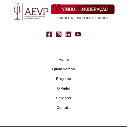
Home
Quem Somos
Projetos
O Vinho
Serviços
Contato