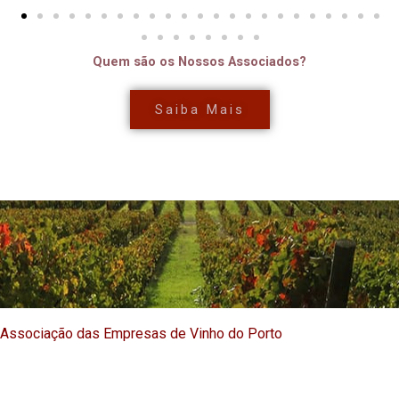
Quem são os Nossos Associados?
Saiba Mais
Associação das Empresas de Vinho do Porto