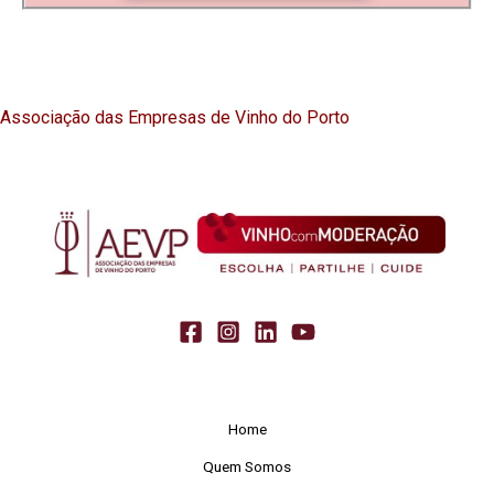
Associação das Empresas de Vinho do Porto
Home
Quem Somos