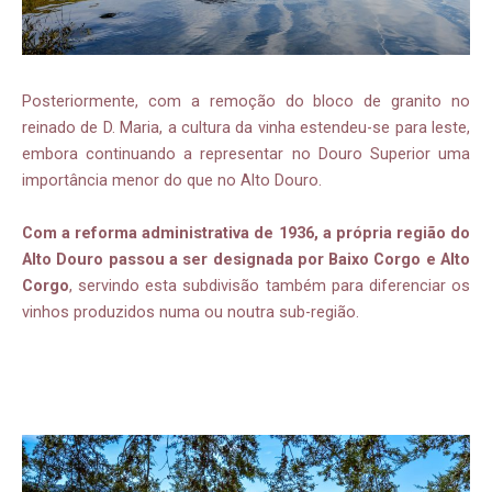
Posteriormente, com a remoção do bloco de granito no
reinado de D. Maria, a cultura da vinha estendeu-se para leste,
embora continuando a representar no Douro Superior uma
importância menor do que no Alto Douro.
Com a reforma administrativa de 1936, a própria região do
Alto Douro passou a ser designada por Baixo Corgo e Alto
Corgo
, servindo esta subdivisão também para diferenciar os
vinhos produzidos numa ou noutra sub-região.