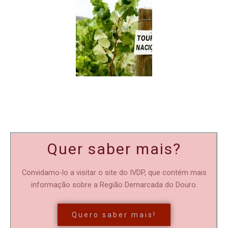
Quer saber mais?
Convidamo-lo a visitar o site do IVDP, que contém mais
informação sobre a Região Demarcada do Douro.
Quero saber mais!