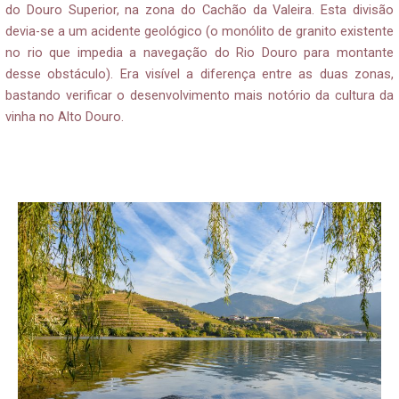
do Douro Superior, na zona do Cachão da Valeira. Esta divisão
devia-se a um acidente geológico (o monólito de granito existente
no rio que impedia a navegação do Rio Douro para montante
desse obstáculo). Era visível a diferença entre as duas zonas,
bastando verificar o desenvolvimento mais notório da cultura da
vinha no Alto Douro.