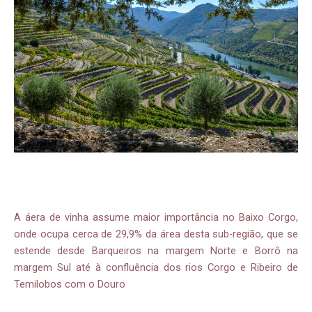
A áera de vinha assume maior importância no Baixo Corgo,
onde ocupa cerca de 29,9% da área desta sub-região, que se
estende desde Barqueiros na margem Norte e Borrô na
margem Sul até à confluência dos rios Corgo e Ribeiro de
Temilobos com o Douro