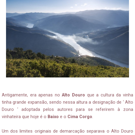
Antigamente, era apenas no
Alto Douro
que a cultura da vinha
tinha grande expansão, sendo nessa altura a designação de ‘ Alto
Douro ‘ adoptada pelos autores para se referirem à zona
vinhateira que hoje é o
Baixo
e o
Cima Corgo
.
Um dos limites originais de demarcação separava o Alto Douro