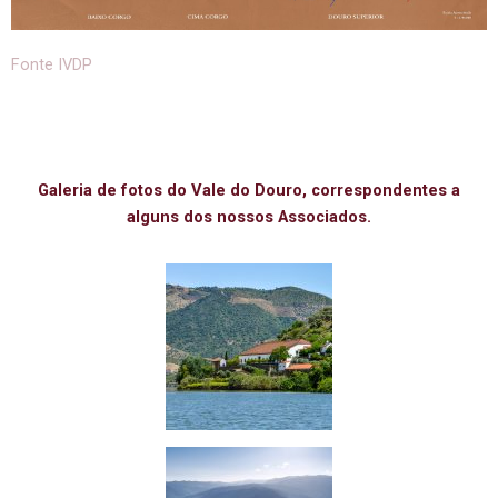
Fonte IVDP
Galeria de fotos do Vale do Douro, correspondentes a
alguns dos nossos Associados.