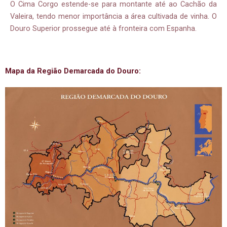
O Cima Corgo estende-se para montante até ao Cachão da
Valeira, tendo menor importância a área cultivada de vinha. O
Douro Superior prossegue até à fronteira com Espanha.
Mapa da Região Demarcada do Douro: