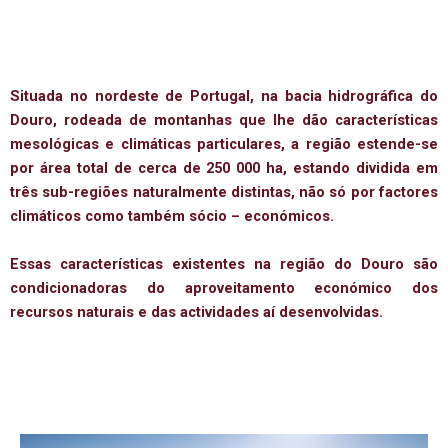
Situada no nordeste de Portugal, na bacia hidrográfica do
Douro, rodeada de montanhas que lhe dão características
mesológicas e climáticas particulares, a região estende-se
por área total de cerca de 250 000 ha, estando dividida em
três sub-regiões naturalmente distintas, não só por factores
climáticos como também sócio – económicos.
Essas características existentes na região do Douro são
condicionadoras do aproveitamento económico dos
recursos naturais e das actividades aí desenvolvidas.