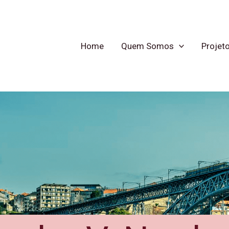
Home
Quem Somos
Projet