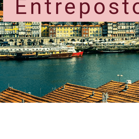
Entrepost