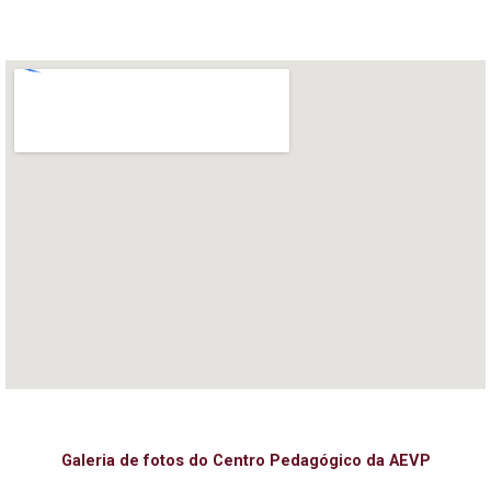
Galeria de fotos do Centro Pedagógico da AEVP