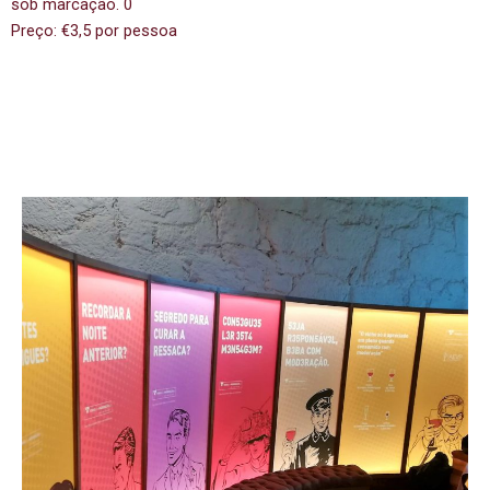
sob marcação. 0
Preço: €3,5 por pessoa