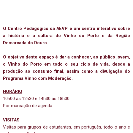
O Centro Pedagógico da AEVP é um centro interativo sobre
a história e a cultura do Vinho do Porto e da Região
Demarcada do Douro.
O objetivo deste espaço é dar a conhecer, ao público jovem,
o Vinho do Porto em todo o seu ciclo de vida, desde a
produção ao consumo final, assim como a divulgação do
Programa Vinho com Moderação.
HORÁRIO
10h00 às 12h30 e 14h30 às 18h00
Por marcação de agenda
VISITAS
Visitas para grupos de estudantes, em português, todo o ano e