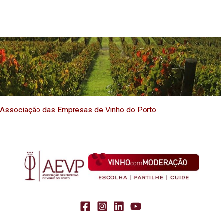
Associação das Empresas de Vinho do Porto