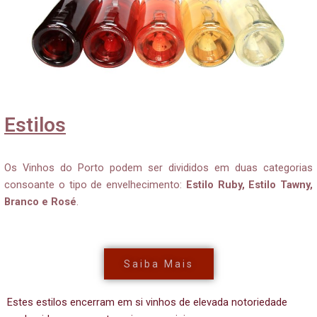
Estilos
Os Vinhos do Porto podem ser divididos em duas categorias
consoante o tipo de envelhecimento:
Estilo Ruby, Estilo Tawny,
Branco e Rosé
.
Saiba Mais
Estes estilos encerram em si vinhos de elevada notoriedade