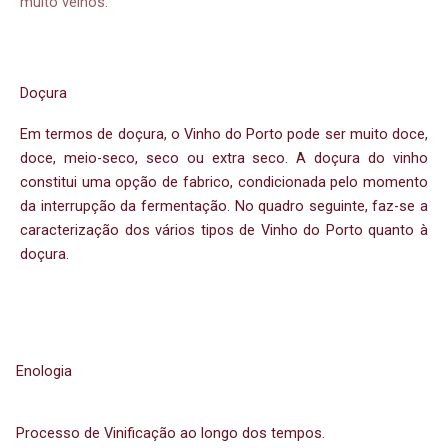
muito velhos.
Doçura
Em termos de doçura, o Vinho do Porto pode ser muito doce,
doce, meio-seco, seco ou extra seco. A doçura do vinho
constitui uma opção de fabrico, condicionada pelo momento
da interrupção da fermentação. No quadro seguinte, faz-se a
caracterização dos vários tipos de Vinho do Porto quanto à
doçura.
Enologia
Processo de Vinificação ao longo dos tempos.