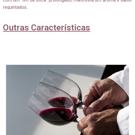
requintados.
Outras Características