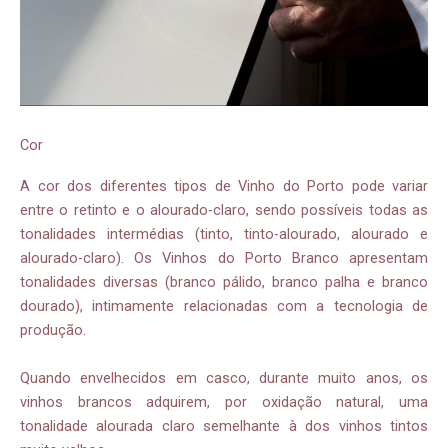
Cor
A cor dos diferentes tipos de Vinho do Porto pode variar
entre o retinto e o alourado-claro, sendo possíveis todas as
tonalidades intermédias (tinto, tinto-alourado, alourado e
alourado-claro). Os Vinhos do Porto Branco apresentam
tonalidades diversas (branco pálido, branco palha e branco
dourado), intimamente relacionadas com a tecnologia de
produção.
Quando envelhecidos em casco, durante muito anos, os
vinhos brancos adquirem, por oxidação natural, uma
tonalidade alourada claro semelhante à dos vinhos tintos