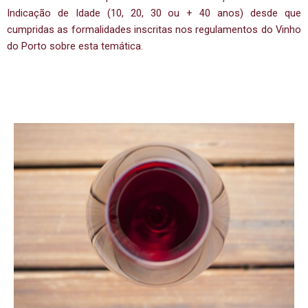
Indicação de Idade (10, 20, 30 ou + 40 anos) desde que
cumpridas as formalidades inscritas nos regulamentos do Vinho
do Porto sobre esta temática.