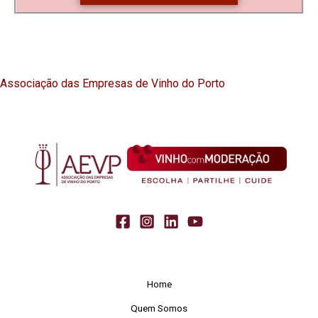
Associação das Empresas de Vinho do Porto
Home
Quem Somos