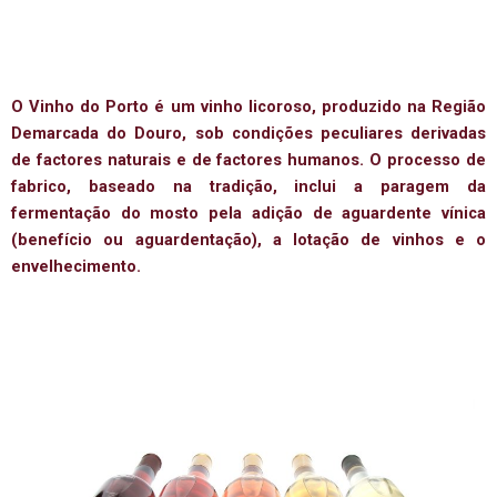
O Vinho do Porto é um vinho licoroso, produzido na Região
Demarcada do Douro, sob condições peculiares derivadas
de factores naturais e de factores humanos. O processo de
fabrico, baseado na tradição, inclui a paragem da
fermentação do mosto pela adição de aguardente vínica
(benefício ou aguardentação), a lotação de vinhos e o
envelhecimento.