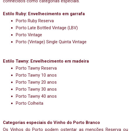
conhecidos como categorias especiais.
Estilo Ruby: Envelhecimento em garrafa
Porto Ruby Reserva
Porto Late Bottled Vintage (LBV)
Porto Vintage
Porto (Vintage) Single Quinta Vintage
Estilo Tawny: Envelhecimento em madeira
Porto Tawny Reserva
Porto Tawny 10 anos
Porto Tawny 20 anos
Porto Tawny 30 anos
Porto Tawny 40 anos
Porto Colheita
Categorias especiais do Vinho do Porto Branco
Os Vinhos do Porto podem ostentar as menções Reserva ou